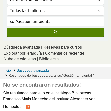
Búsqueda avanzada
Reservas para cursos
Explorar por jerarquía
Comentarios recientes
Nube de etiquetas
Bibliotecas
Inicio
Búsqueda avanzada
Resultados de búsqueda para 'su:"Gestión ambiental"'
No se encontraron resultados!
Sin resultados para ello en el catálogo Bibliotecas
Francisco Matís Mahecha del Instituto Alexander von
Humboldt.