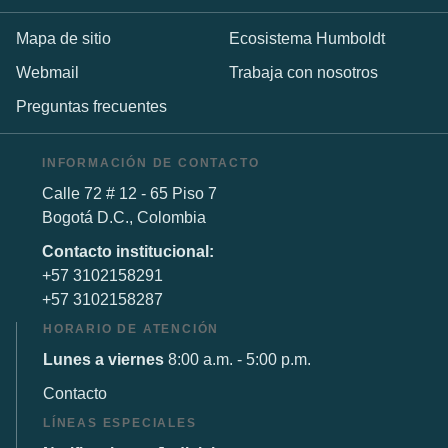
Mapa de sitio
Ecosistema Humboldt
Webmail
Trabaja con nosotros
Preguntas frecuentes
INFORMACIÓN DE CONTACTO
Calle 72 # 12 - 65 Piso 7
Bogotá D.C., Colombia
Contacto institucional:
+57 3102158291
+57 3102158287
HORARIO DE ATENCIÓN
Lunes a viernes
8:00 a.m. - 5:00 p.m.
Contacto
LÍNEAS ESPECIALES