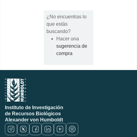
¿No encuentras lo
que estás
buscando?
Hacer una
sugerencia de
compra
Instituto de Investigación
de Recursos Biológicos
Alexander von Humboldt