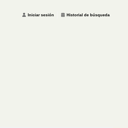
Iniciar sesión
Historial de búsqueda