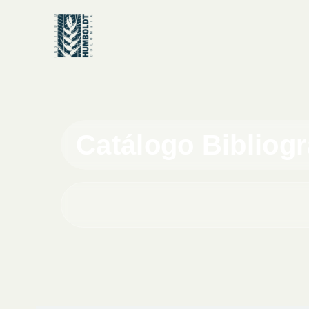
Catálogo Bibliog
Buscar en el catálogo