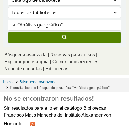
Búsqueda avanzada
Reservas para cursos
Explorar por jerarquía
Comentarios recientes
Nube de etiquetas
Bibliotecas
Inicio
Búsqueda avanzada
Resultados de búsqueda para 'su:"Análisis geográfico"'
No se encontraron resultados!
Sin resultados para ello en el catálogo Bibliotecas
Francisco Matís Mahecha del Instituto Alexander von
Humboldt.