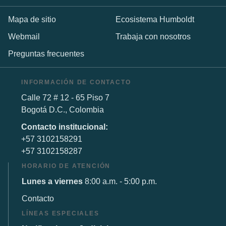
Mapa de sitio
Ecosistema Humboldt
Webmail
Trabaja con nosotros
Preguntas frecuentes
INFORMACIÓN DE CONTACTO
Calle 72 # 12 - 65 Piso 7
Bogotá D.C., Colombia
Contacto institucional:
+57 3102158291
+57 3102158287
HORARIO DE ATENCIÓN
Lunes a viernes
8:00 a.m. - 5:00 p.m.
Contacto
LÍNEAS ESPECIALES