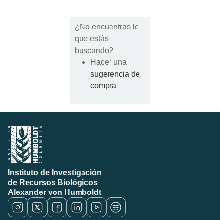
¿No encuentras lo
que estás
buscando?
Hacer una
sugerencia de
compra
Instituto de Investigación
de Recursos Biológicos
Alexander von Humboldt