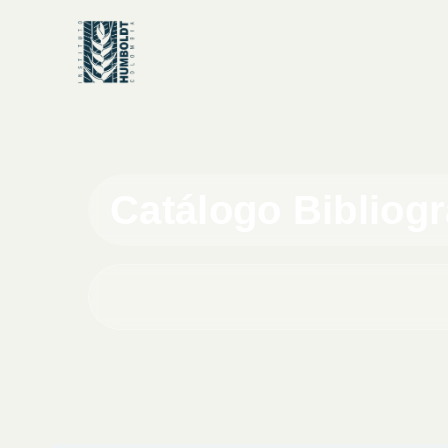
Catálogo Bibliog
Buscar en el catálogo