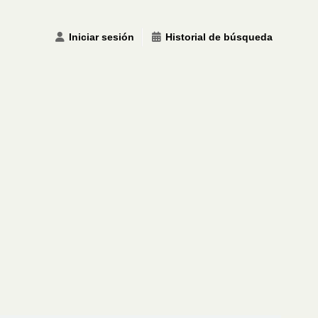
Iniciar sesión
Historial de búsqueda