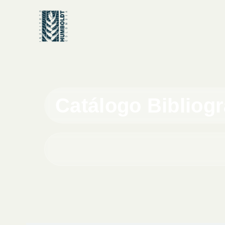
Catálogo Bibliog
Buscar en el catálogo