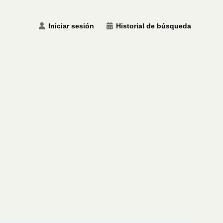
Iniciar sesión
Historial de búsqueda