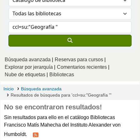
Búsqueda avanzada
Reservas para cursos
Explorar por jerarquía
Comentarios recientes
Nube de etiquetas
Bibliotecas
Inicio
Búsqueda avanzada
Resultados de búsqueda para 'ccl=su:"Geografía "'
No se encontraron resultados!
Sin resultados para ello en el catálogo Bibliotecas
Francisco Matís Mahecha del Instituto Alexander von
Humboldt.