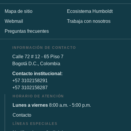
Mapa de sitio
Ecosistema Humboldt
Webmail
Trabaja con nosotros
Preguntas frecuentes
INFORMACIÓN DE CONTACTO
Calle 72 # 12 - 65 Piso 7
Bogotá D.C., Colombia
Contacto institucional:
+57 3102158291
+57 3102158287
HORARIO DE ATENCIÓN
Lunes a viernes
8:00 a.m. - 5:00 p.m.
Contacto
LÍNEAS ESPECIALES