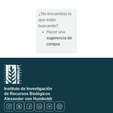
¿No encuentras lo
que estás
buscando?
Hacer una
sugerencia de
compra
Instituto de Investigación
de Recursos Biológicos
Alexander von Humboldt