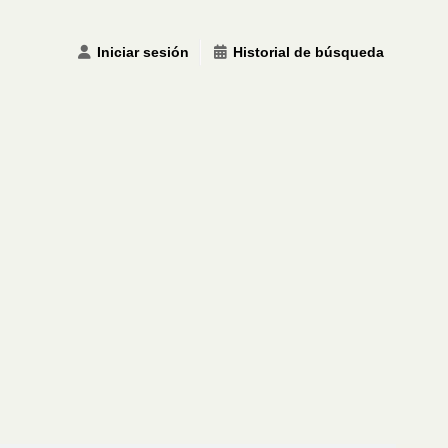
Iniciar sesión
Historial de búsqueda