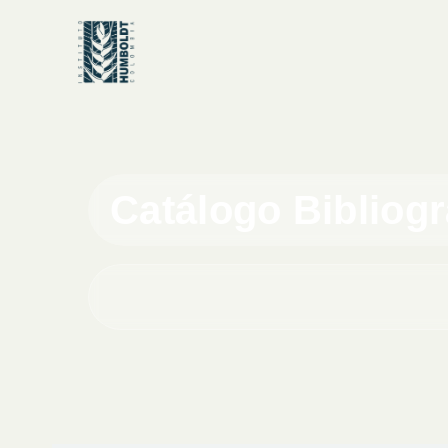
Catálogo Bibliog
Buscar en el catálogo