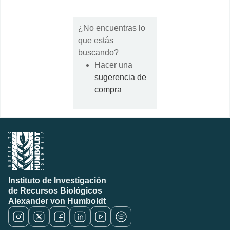
¿No encuentras lo
que estás
buscando?
Hacer una
sugerencia de
compra
Instituto de Investigación
de Recursos Biológicos
Alexander von Humboldt