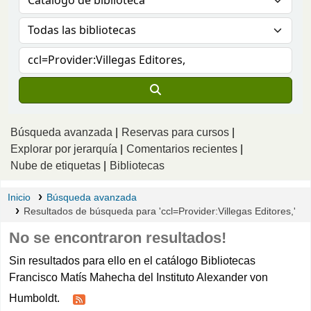
Búsqueda avanzada
Reservas para cursos
Explorar por jerarquía
Comentarios recientes
Nube de etiquetas
Bibliotecas
Inicio
Búsqueda avanzada
Resultados de búsqueda para 'ccl=Provider:Villegas Editores,'
No se encontraron resultados!
Sin resultados para ello en el catálogo Bibliotecas
Francisco Matís Mahecha del Instituto Alexander von
Humboldt.