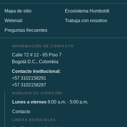
Mapa de sitio
Ecosistema Humboldt
Webmail
Trabaja con nosotros
Preguntas frecuentes
INFORMACIÓN DE CONTACTO
Calle 72 # 12 - 65 Piso 7
Bogotá D.C., Colombia
Contacto institucional:
+57 3102158291
+57 3102158287
HORARIO DE ATENCIÓN
Lunes a viernes
8:00 a.m. - 5:00 p.m.
Contacto
LÍNEAS ESPECIALES