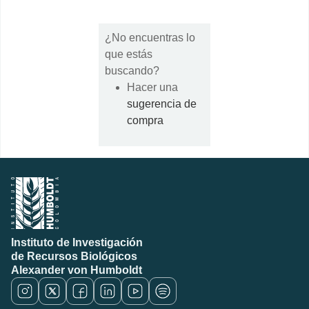
¿No encuentras lo
que estás
buscando?
Hacer una
sugerencia de
compra
Instituto de Investigación
de Recursos Biológicos
Alexander von Humboldt