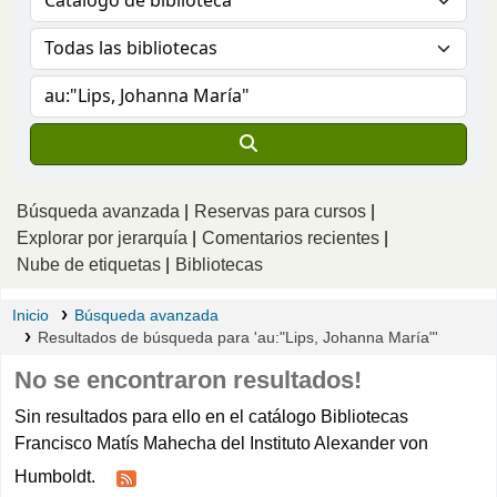
Búsqueda avanzada
Reservas para cursos
Explorar por jerarquía
Comentarios recientes
Nube de etiquetas
Bibliotecas
Inicio
Búsqueda avanzada
Resultados de búsqueda para 'au:"Lips, Johanna María"'
No se encontraron resultados!
Sin resultados para ello en el catálogo Bibliotecas
Francisco Matís Mahecha del Instituto Alexander von
Humboldt.