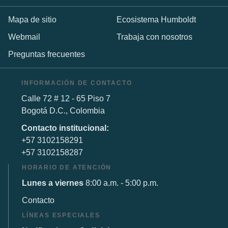
Mapa de sitio
Ecosistema Humboldt
Webmail
Trabaja con nosotros
Preguntas frecuentes
INFORMACIÓN DE CONTACTO
Calle 72 # 12 - 65 Piso 7
Bogotá D.C., Colombia
Contacto institucional:
+57 3102158291
+57 3102158287
HORARIO DE ATENCIÓN
Lunes a viernes
8:00 a.m. - 5:00 p.m.
Contacto
LÍNEAS ESPECIALES