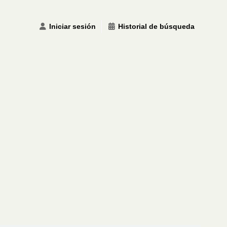
Iniciar sesión
Historial de búsqueda