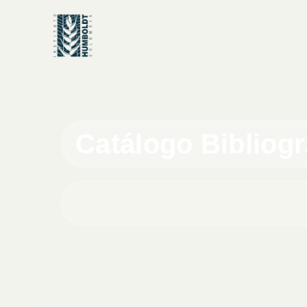
Catálogo Bibliog
Buscar en el catálogo