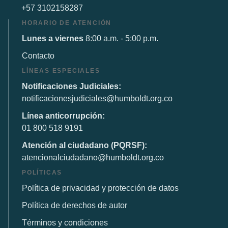
+57 3102158287
HORARIO DE ATENCIÓN
Lunes a viernes
8:00 a.m. - 5:00 p.m.
Contacto
LÍNEAS ESPECIALES
Notificaciones Judiciales:
notificacionesjudiciales@humboldt.org.co
Línea anticorrupción:
01 800 518 9191
Atención al ciudadano (PQRSF):
atencionalciudadano@humboldt.org.co
POLÍTICAS
Política de privacidad y protección de datos
Política de derechos de autor
Términos y condiciones