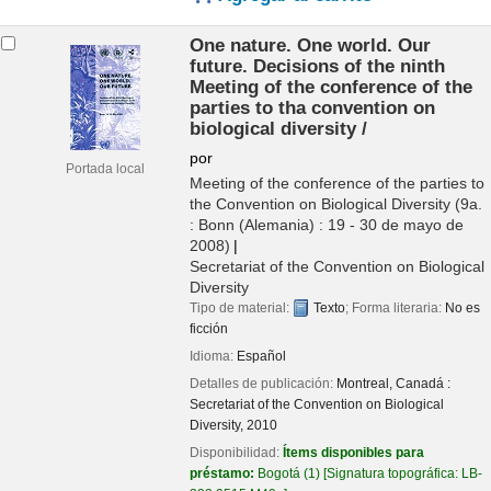
One nature. One world. Our
future. Decisions of the ninth
Meeting of the conference of the
parties to tha convention on
biological diversity /
por
Portada local
Meeting of the conference of the parties to
the Convention on Biological Diversity
(9a.
: Bonn (Alemania) : 19 - 30 de mayo de
2008)
Secretariat of the Convention on Biological
Diversity
Tipo de material:
Texto
; Forma literaria:
No es
ficción
Idioma:
Español
Detalles de publicación:
Montreal, Canadá :
Secretariat of the Convention on Biological
Diversity,
2010
Disponibilidad:
Ítems disponibles para
préstamo:
Bogotá
(1)
Signatura topográfica:
LB-