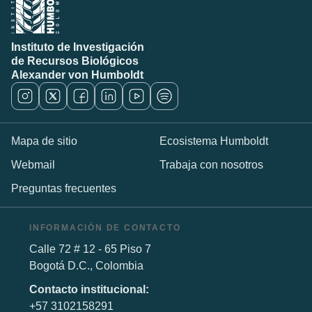
Instituto de Investigación
de Recursos Biológicos
Alexander von Humboldt
Mapa de sitio
Ecosistema Humboldt
Webmail
Trabaja con nosotros
Preguntas frecuentes
INFORMACIÓN DE CONTACTO
Calle 72 # 12 - 65 Piso 7
Bogotá D.C., Colombia
Contacto institucional:
+57 3102158291