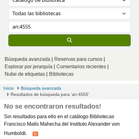
Búsqueda avanzada
Reservas para cursos
Explorar por jerarquía
Comentarios recientes
Nube de etiquetas
Bibliotecas
Inicio
Búsqueda avanzada
Resultados de búsqueda para 'an:4555'
No se encontraron resultados!
Sin resultados para ello en el catálogo Bibliotecas
Francisco Matís Mahecha del Instituto Alexander von
Humboldt.