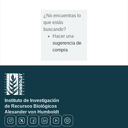
¿No encuentras lo
que estás
buscando?
Hacer una
sugerencia de
compra
Instituto de Investigación
de Recursos Biológicos
Alexander von Humboldt