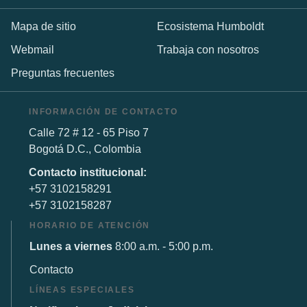
Mapa de sitio
Ecosistema Humboldt
Webmail
Trabaja con nosotros
Preguntas frecuentes
INFORMACIÓN DE CONTACTO
Calle 72 # 12 - 65 Piso 7
Bogotá D.C., Colombia
Contacto institucional:
+57 3102158291
+57 3102158287
HORARIO DE ATENCIÓN
Lunes a viernes
8:00 a.m. - 5:00 p.m.
Contacto
LÍNEAS ESPECIALES