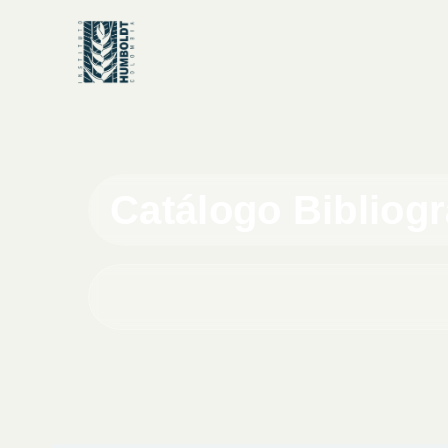
Catálogo Bibliog
Buscar en el catálogo