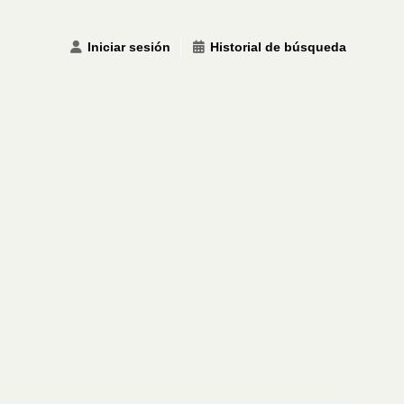
Iniciar sesión
Historial de búsqueda