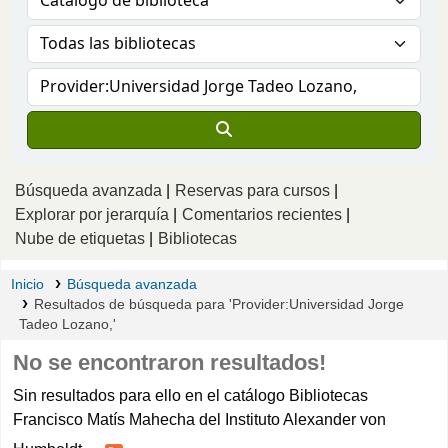
Búsqueda avanzada
Reservas para cursos
Explorar por jerarquía
Comentarios recientes
Nube de etiquetas
Bibliotecas
Inicio
Búsqueda avanzada
Resultados de búsqueda para 'Provider:Universidad Jorge
Tadeo Lozano,'
No se encontraron resultados!
Sin resultados para ello en el catálogo Bibliotecas
Francisco Matís Mahecha del Instituto Alexander von