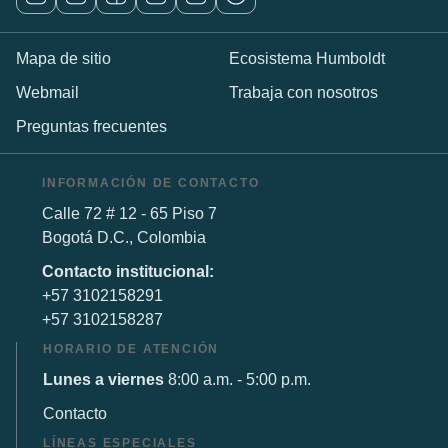
Mapa de sitio
Ecosistema Humboldt
Webmail
Trabaja con nosotros
Preguntas frecuentes
INFORMACIÓN DE CONTACTO
Calle 72 # 12 - 65 Piso 7
Bogotá D.C., Colombia
Contacto institucional:
+57 3102158291
+57 3102158287
HORARIO DE ATENCIÓN
Lunes a viernes
8:00 a.m. - 5:00 p.m.
Contacto
LÍNEAS ESPECIALES