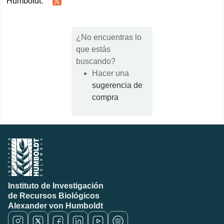
Humboldt.
¿No encuentras lo
que estás
buscando?
Hacer una
sugerencia de
compra
Instituto de Investigación
de Recursos Biológicos
Alexander von Humboldt