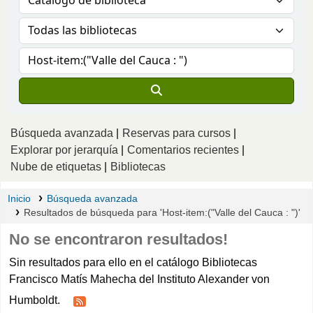
Búsqueda avanzada
Reservas para cursos
Explorar por jerarquía
Comentarios recientes
Nube de etiquetas
Bibliotecas
Inicio
Búsqueda avanzada
Resultados de búsqueda para 'Host-item:("Valle del Cauca : ")'
No se encontraron resultados!
Sin resultados para ello en el catálogo Bibliotecas
Francisco Matís Mahecha del Instituto Alexander von
Humboldt.