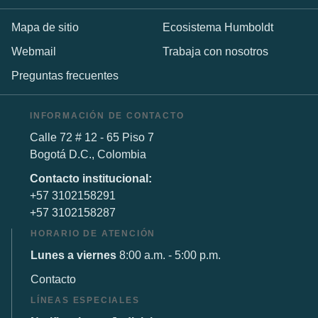
Mapa de sitio
Ecosistema Humboldt
Webmail
Trabaja con nosotros
Preguntas frecuentes
INFORMACIÓN DE CONTACTO
Calle 72 # 12 - 65 Piso 7
Bogotá D.C., Colombia
Contacto institucional:
+57 3102158291
+57 3102158287
HORARIO DE ATENCIÓN
Lunes a viernes
8:00 a.m. - 5:00 p.m.
Contacto
LÍNEAS ESPECIALES