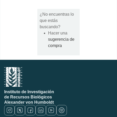
¿No encuentras lo
que estás
buscando?
Hacer una
sugerencia de
compra
Instituto de Investigación
de Recursos Biológicos
Alexander von Humboldt