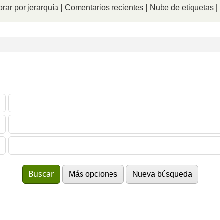
rar por jerarquía
Comentarios recientes
Nube de etiquetas
Más opciones
Nueva búsqueda