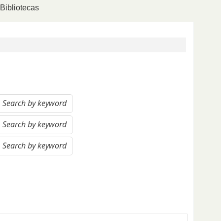
Bibliotecas