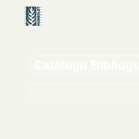
Catálogo Bibliog
Buscar en el catálogo