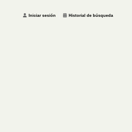
Iniciar sesión
Historial de búsqueda