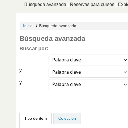
Búsqueda avanzada
Reservas para cursos
Explo
Inicio
Búsqueda avanzada
Búsqueda avanzada
Buscar por:
y
y
Tipo de ítem
Colección