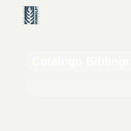
Catálogo Bibliog
Buscar en el catálogo