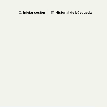
Iniciar sesión
Historial de búsqueda