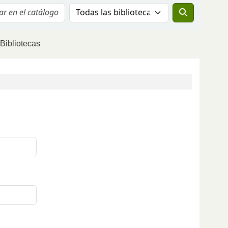
Buscar el catálogo en:
Bibliotecas