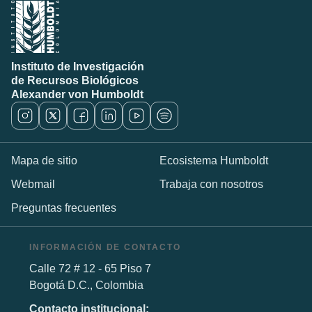
Instituto de Investigación
de Recursos Biológicos
Alexander von Humboldt
Mapa de sitio
Ecosistema Humboldt
Webmail
Trabaja con nosotros
Preguntas frecuentes
INFORMACIÓN DE CONTACTO
Calle 72 # 12 - 65 Piso 7
Bogotá D.C., Colombia
Contacto institucional: