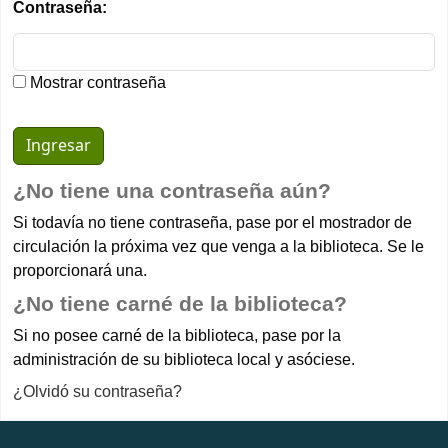
Contraseña:
Mostrar contraseña
¿No tiene una contraseña aún?
Si todavía no tiene contraseña, pase por el mostrador de
circulación la próxima vez que venga a la biblioteca. Se le
proporcionará una.
¿No tiene carné de la biblioteca?
Si no posee carné de la biblioteca, pase por la
administración de su biblioteca local y asóciese.
¿Olvidó su contraseña?