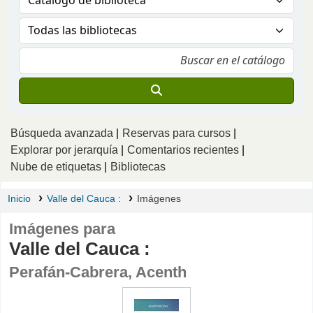
Búsqueda avanzada
Reservas para cursos
Explorar por jerarquía
Comentarios recientes
Nube de etiquetas
Bibliotecas
Inicio
Valle del Cauca :
Imágenes
Imágenes para
Valle del Cauca :
Perafán-Cabrera, Acenth