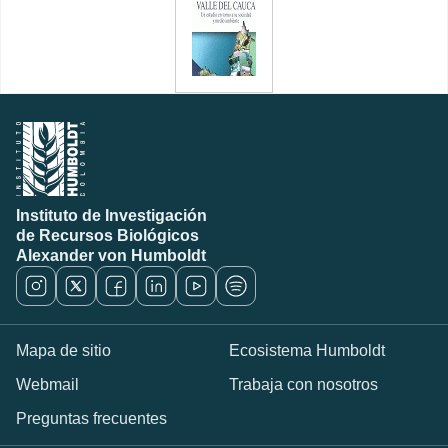
Instituto de Investigación
de Recursos Biológicos
Alexander von Humboldt
Mapa de sitio
Ecosistema Humboldt
Webmail
Trabaja con nosotros
Preguntas frecuentes