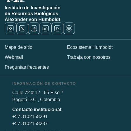
Instituto de Investigación
de Recursos Biológicos
Alexander von Humboldt
Mapa de sitio
Ecosistema Humboldt
Webmail
Trabaja con nosotros
Preguntas frecuentes
INFORMACIÓN DE CONTACTO
Calle 72 # 12 - 65 Piso 7
Bogotá D.C., Colombia
Contacto institucional:
+57 3102158291
+57 3102158287