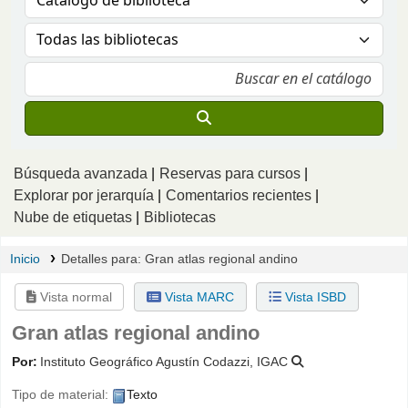
Búsqueda avanzada
Reservas para cursos
Explorar por jerarquía
Comentarios recientes
Nube de etiquetas
Bibliotecas
Inicio
Detalles para:
Gran atlas regional andino
Vista normal
Vista MARC
Vista ISBD
Gran atlas regional andino
Por:
Instituto Geográfico Agustín Codazzi, IGAC
Tipo de material:
Texto