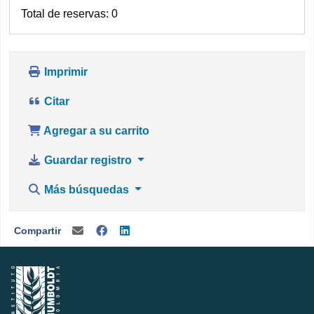
Total de reservas: 0
Imprimir
Citar
Agregar a su carrito
Guardar registro
Más búsquedas
Compartir