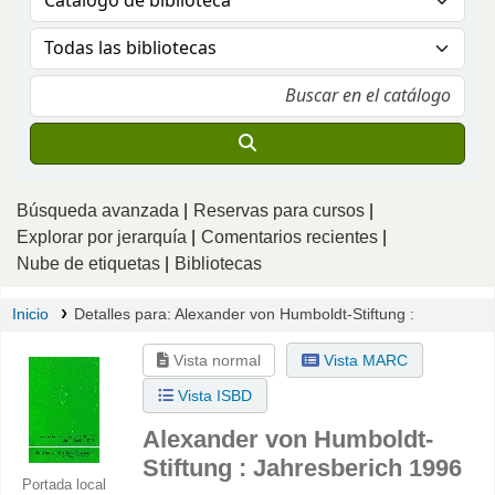
Búsqueda avanzada
Reservas para cursos
Explorar por jerarquía
Comentarios recientes
Nube de etiquetas
Bibliotecas
Inicio
Detalles para:
Alexander von Humboldt-Stiftung :
Vista normal
Vista MARC
Vista ISBD
Alexander von Humboldt-
Stiftung : Jahresberich 1996
Portada local