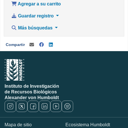
Agregar a su carrito
Guardar registro
Más búsquedas
Compartir
Instituto de Investigación
de Recursos Biológicos
Alexander von Humboldt
Mapa de sitio
Ecosistema Humboldt