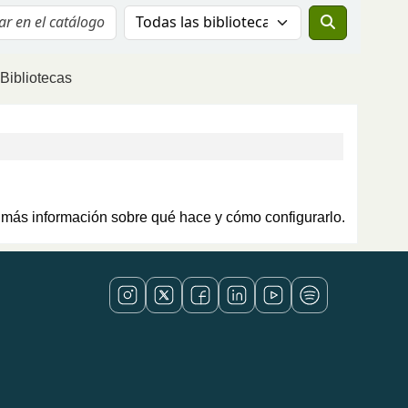
Buscar el catálogo en:
Bibliotecas
más información sobre qué hace y cómo configurarlo.