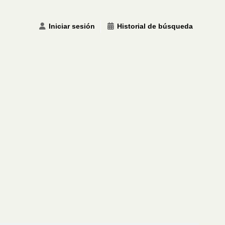
Iniciar sesión
Historial de búsqueda