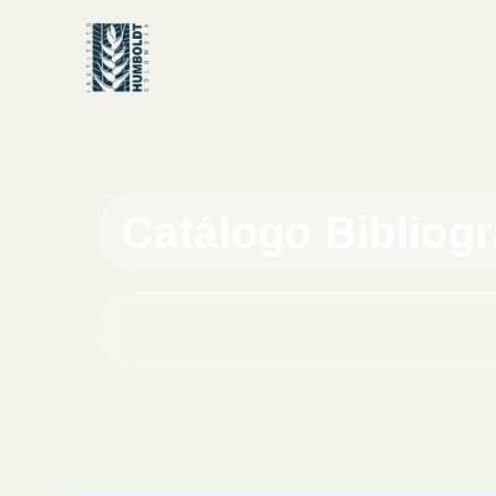
Catálogo Bibliog
Buscar en el catálogo