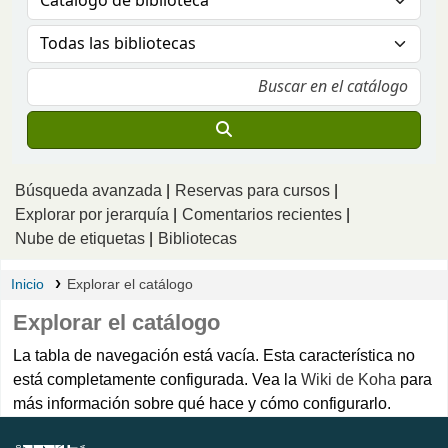
Búsqueda avanzada
Reservas para cursos
Explorar por jerarquía
Comentarios recientes
Nube de etiquetas
Bibliotecas
Inicio
Explorar el catálogo
Explorar el catálogo
La tabla de navegación está vacía. Esta característica no
está completamente configurada. Vea la
Wiki de Koha
para
más información sobre qué hace y cómo configurarlo.