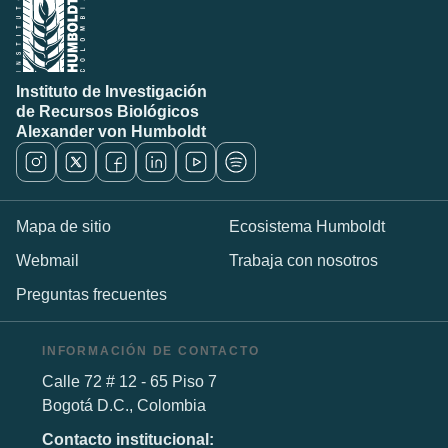
Instituto de Investigación
de Recursos Biológicos
Alexander von Humboldt
Mapa de sitio
Ecosistema Humboldt
Webmail
Trabaja con nosotros
Preguntas frecuentes
INFORMACIÓN DE CONTACTO
Calle 72 # 12 - 65 Piso 7
Bogotá D.C., Colombia
Contacto institucional: