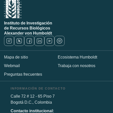
Instituto de Investigación
de Recursos Biológicos
Alexander von Humboldt
Mapa de sitio
Ecosistema Humboldt
Webmail
Trabaja con nosotros
Preguntas frecuentes
INFORMACIÓN DE CONTACTO
Calle 72 # 12 - 65 Piso 7
Bogotá D.C., Colombia
Contacto institucional: