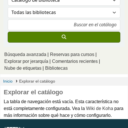
Búsqueda avanzada
Reservas para cursos
Explorar por jerarquía
Comentarios recientes
Nube de etiquetas
Bibliotecas
Inicio
Explorar el catálogo
Explorar el catálogo
La tabla de navegación está vacía. Esta característica no
está completamente configurada. Vea la
Wiki de Koha
para
más información sobre qué hace y cómo configurarlo.