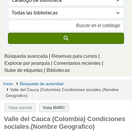
Búsqueda avanzada
Reservas para cursos
Explorar por jerarquía
Comentarios recientes
Nube de etiquetas
Bibliotecas
Inicio
Búsqueda de autoridad
Valle del Cauca (Colombia) Condiciones sociales.(Nombre
Geografico)
Vista normal
Vista MARC
Valle del Cauca (Colombia) Condiciones
sociales.(Nombre Geografico)