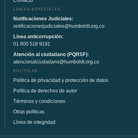
Contacto
LÍNEAS ESPECIALES
Notificaciones Judiciales:
notificacionesjudiciales@humboldt.org.co
Línea anticorrupción:
01 800 518 9191
Atención al ciudadano (PQRSF):
atencionalciudadano@humboldt.org.co
POLÍTICAS
Política de privacidad y protección de datos
Política de derechos de autor
Términos y condiciones
Otras políticas
Línea de integridad