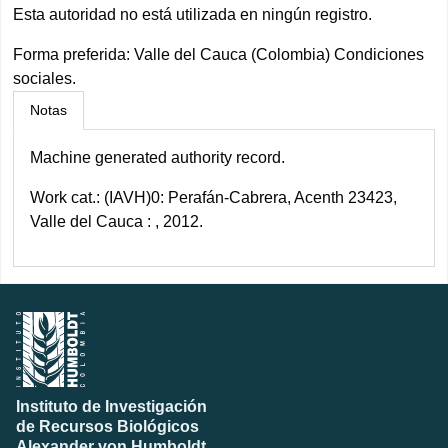
Esta autoridad no está utilizada en ningún registro.
Forma preferida:
Valle del Cauca (Colombia) Condiciones
sociales.
Notas
Machine generated authority record.
Work cat.: (IAVH)0: Perafán-Cabrera, Acenth 23423,
Valle del Cauca : , 2012.
Instituto de Investigación
de Recursos Biológicos
Alexander von Humboldt