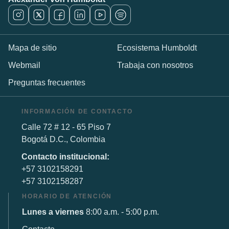
Mapa de sitio
Ecosistema Humboldt
Webmail
Trabaja con nosotros
Preguntas frecuentes
INFORMACIÓN DE CONTACTO
Calle 72 # 12 - 65 Piso 7
Bogotá D.C., Colombia
Contacto institucional:
+57 3102158291
+57 3102158287
HORARIO DE ATENCIÓN
Lunes a viernes
8:00 a.m. - 5:00 p.m.