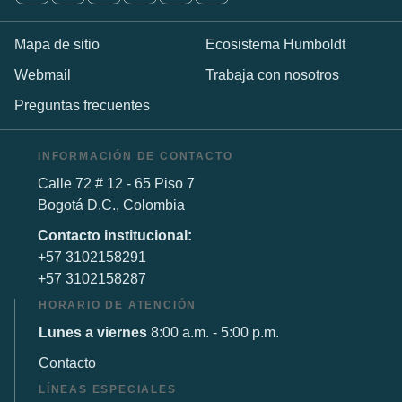
Mapa de sitio
Ecosistema Humboldt
Webmail
Trabaja con nosotros
Preguntas frecuentes
INFORMACIÓN DE CONTACTO
Calle 72 # 12 - 65 Piso 7
Bogotá D.C., Colombia
Contacto institucional:
+57 3102158291
+57 3102158287
HORARIO DE ATENCIÓN
Lunes a viernes
8:00 a.m. - 5:00 p.m.
Contacto
LÍNEAS ESPECIALES