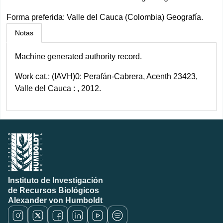
Forma preferida:
Valle del Cauca (Colombia) Geografía.
Notas
Machine generated authority record.
Work cat.: (IAVH)0: Perafán-Cabrera, Acenth 23423,
Valle del Cauca : , 2012.
Instituto de Investigación
de Recursos Biológicos
Alexander von Humboldt