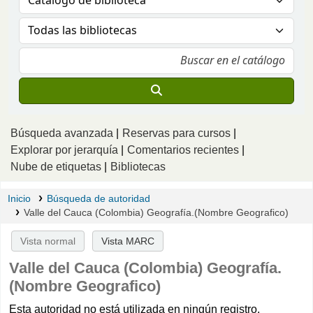
Búsqueda avanzada
Reservas para cursos
Explorar por jerarquía
Comentarios recientes
Nube de etiquetas
Bibliotecas
Inicio
Búsqueda de autoridad
Valle del Cauca (Colombia) Geografía.(Nombre Geografico)
Vista normal
Vista MARC
Valle del Cauca (Colombia) Geografía.
(Nombre Geografico)
Esta autoridad no está utilizada en ningún registro.